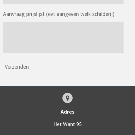
Aanvraag prijslijst (evt aangeven welk schilderij)
Verzenden
Adres
Het Want 95